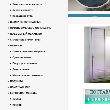
Двухъярусные кровати
Детские кровати
Кровати из дуба
ЯЩИКИ ПОДКРОВАТНЫЕ
ОРТОПЕДИЧЕСКОЕ ОСНОВАНИЕ
ПОДЪЕМНЫЙ МЕХАНИЗМ
СПАЛЬНЫЕ ГАРНИТУРЫ
МАТРАСЫ
Ортопедические матрасы
Односпальные
Полутороспальные
Двуспальные
Многослойные матрасы
ПОДУШКИ
НАМАТРАСНИКИ
КОРПУСНАЯ МЕБЕЛЬ
Тумбы
Комоды