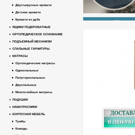
Двухъярусные кровати
Детские кровати
Кровати из дуба
ЯЩИКИ ПОДКРОВАТНЫЕ
ОРТОПЕДИЧЕСКОЕ ОСНОВАНИЕ
ПОДЪЕМНЫЙ МЕХАНИЗМ
СПАЛЬНЫЕ ГАРНИТУРЫ
МАТРАСЫ
Ортопедические матрасы
Односпальные
Полутороспальные
Двуспальные
Многослойные матрасы
ПОДУШКИ
НАМАТРАСНИКИ
КОРПУСНАЯ МЕБЕЛЬ
Тумбы
Комоды