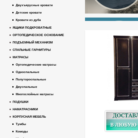
Двухъярусные кровати
Детские кровати
Кровати из дуба
ЯЩИКИ ПОДКРОВАТНЫЕ
ОРТОПЕДИЧЕСКОЕ ОСНОВАНИЕ
ПОДЪЕМНЫЙ МЕХАНИЗМ
СПАЛЬНЫЕ ГАРНИТУРЫ
МАТРАСЫ
Ортопедические матрасы
Односпальные
Полутороспальные
Двуспальные
Многослойные матрасы
ПОДУШКИ
НАМАТРАСНИКИ
КОРПУСНАЯ МЕБЕЛЬ
Тумбы
Комоды