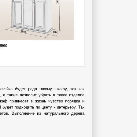
прос
озяйка будет рада такому шкафу, так как
, а также позволит убрать в такое изделие
шкаф привнесет в жизнь чувство порядка и
 будет подходить по цвету к интерьеру. Так
тов. Выполнение из натурального дерева