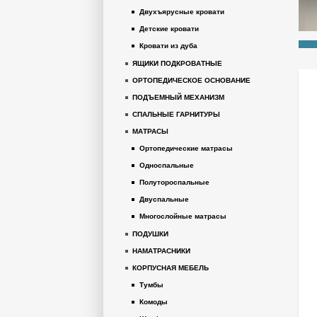
Двухъярусные кровати
Детские кровати
Кровати из дуба
ЯЩИКИ ПОДКРОВАТНЫЕ
ОРТОПЕДИЧЕСКОЕ ОСНОВАНИЕ
ПОДЪЕМНЫЙ МЕХАНИЗМ
СПАЛЬНЫЕ ГАРНИТУРЫ
МАТРАСЫ
Ортопедические матрасы
Односпальные
Полутороспальные
Двуспальные
Многослойные матрасы
ПОДУШКИ
НАМАТРАСНИКИ
КОРПУСНАЯ МЕБЕЛЬ
Тумбы
Комоды