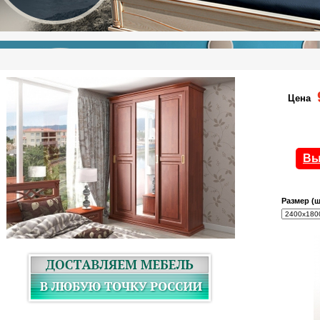
Цена
Вы
Размер (