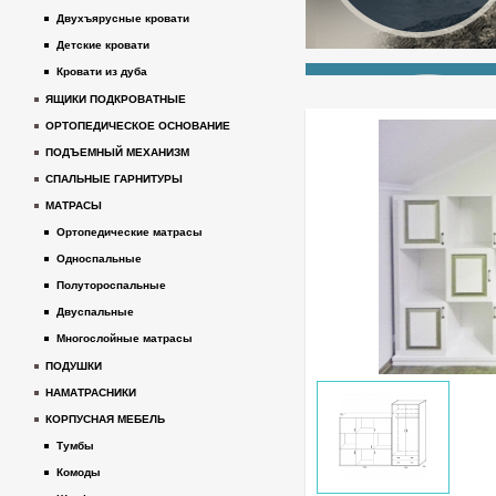
Двухъярусные кровати
Детские кровати
Кровати из дуба
ЯЩИКИ ПОДКРОВАТНЫЕ
ОРТОПЕДИЧЕСКОЕ ОСНОВАНИЕ
ПОДЪЕМНЫЙ МЕХАНИЗМ
СПАЛЬНЫЕ ГАРНИТУРЫ
МАТРАСЫ
Ортопедические матрасы
Односпальные
Полутороспальные
Двуспальные
Многослойные матрасы
ПОДУШКИ
НАМАТРАСНИКИ
КОРПУСНАЯ МЕБЕЛЬ
Тумбы
Комоды