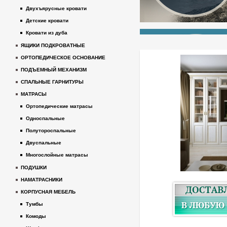
Двухъярусные кровати
Детские кровати
Кровати из дуба
ЯЩИКИ ПОДКРОВАТНЫЕ
ОРТОПЕДИЧЕСКОЕ ОСНОВАНИЕ
ПОДЪЕМНЫЙ МЕХАНИЗМ
СПАЛЬНЫЕ ГАРНИТУРЫ
МАТРАСЫ
Ортопедические матрасы
Односпальные
Полутороспальные
Двуспальные
Многослойные матрасы
ПОДУШКИ
НАМАТРАСНИКИ
КОРПУСНАЯ МЕБЕЛЬ
Тумбы
Комоды