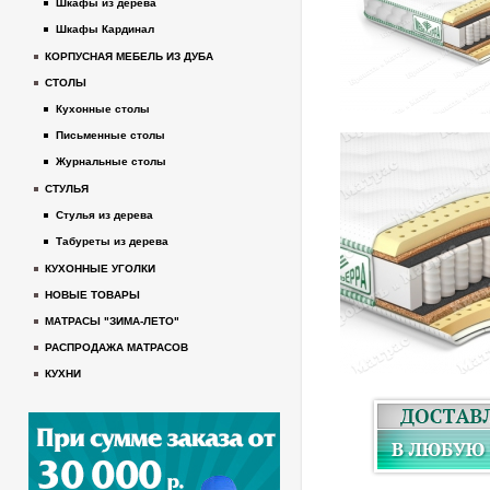
Шкафы из дерева
Шкафы Кардинал
КОРПУСНАЯ МЕБЕЛЬ ИЗ ДУБА
СТОЛЫ
Кухонные столы
Письменные столы
Журнальные столы
СТУЛЬЯ
Стулья из дерева
Табуреты из дерева
КУХОННЫЕ УГОЛКИ
НОВЫЕ ТОВАРЫ
МАТРАСЫ "ЗИМА-ЛЕТО"
РАСПРОДАЖА МАТРАСОВ
КУХНИ