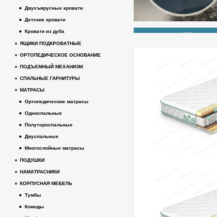
Двухъярусные кровати
Детские кровати
Кровати из дуба
ЯЩИКИ ПОДКРОВАТНЫЕ
ОРТОПЕДИЧЕСКОЕ ОСНОВАНИЕ
ПОДЪЕМНЫЙ МЕХАНИЗМ
СПАЛЬНЫЕ ГАРНИТУРЫ
МАТРАСЫ
Ортопедические матрасы
Односпальные
Полутороспальные
Двуспальные
Многослойные матрасы
ПОДУШКИ
НАМАТРАСНИКИ
КОРПУСНАЯ МЕБЕЛЬ
Тумбы
Комоды