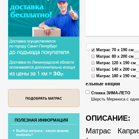
Матрас 70 x 190 см
Матрас 80 x 200 см
Матрас 120 x 190 см
Матрас 140 x 200 см
Матрас 180 x 190 см
ельные опции
Стежка ЗИМА-ЛЕТО
ПОДОБРАТЬ МАТРАС
Шерсть Мериноса с одно
ОПИСАНИЕ:
ПОЛЕЗНАЯ ИНФОРМАЦИЯ
Матрас Капри
Выбор матраса - какую фирму
выбрать?