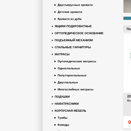
Двухъярусные кровати
Детские кровати
Кровати из дуба
ЯЩИКИ ПОДКРОВАТНЫЕ
По
ОРТОПЕДИЧЕСКОЕ ОСНОВАНИЕ
ПОДЪЕМНЫЙ МЕХАНИЗМ
СПАЛЬНЫЕ ГАРНИТУРЫ
МАТРАСЫ
Ортопедические матрасы
Односпальные
Полутороспальные
Двуспальные
Многослойные матрасы
2
ПОДУШКИ
Вы
НАМАТРАСНИКИ
КОРПУСНАЯ МЕБЕЛЬ
Тумбы
Комоды