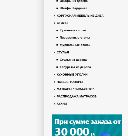
Шкафы из дерева
Шкафы Кардинал
КОРПУСНАЯ МЕБЕЛЬ ИЗ ДУБА
СТОЛЫ
Кухонные столы
Письменные столы
Журнальные столы
СТУЛЬЯ
Стулья из дерева
Табуреты из дерева
КУХОННЫЕ УГОЛКИ
НОВЫЕ ТОВАРЫ
МАТРАСЫ "ЗИМА-ЛЕТО"
РАСПРОДАЖА МАТРАСОВ
КУХНИ