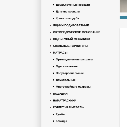
Двухъярусные кровати
Детские кровати
Кровати из дуба
ЯЩИКИ ПОДКРОВАТНЫЕ
ОРТОПЕДИЧЕСКОЕ ОСНОВАНИЕ
ПОДЪЕМНЫЙ МЕХАНИЗМ
СПАЛЬНЫЕ ГАРНИТУРЫ
МАТРАСЫ
Ортопедические матрасы
Односпальные
Полутороспальные
Двуспальные
Многослойные матрасы
ПОДУШКИ
НАМАТРАСНИКИ
КОРПУСНАЯ МЕБЕЛЬ
Тумбы
Комоды